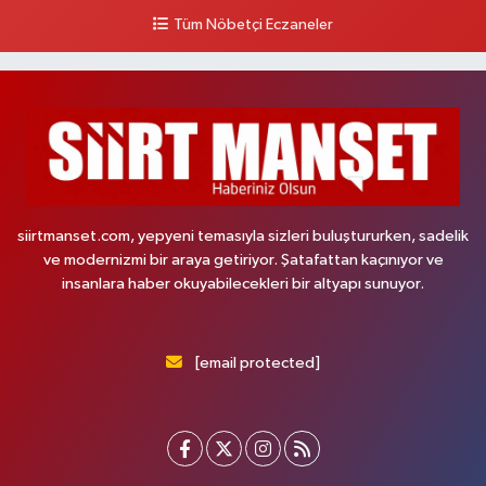
Tüm Nöbetçi Eczaneler
siirtmanset.com, yepyeni temasıyla sizleri buluştururken, sadelik
ve modernizmi bir araya getiriyor. Şatafattan kaçınıyor ve
insanlara haber okuyabilecekleri bir altyapı sunuyor.
[email protected]