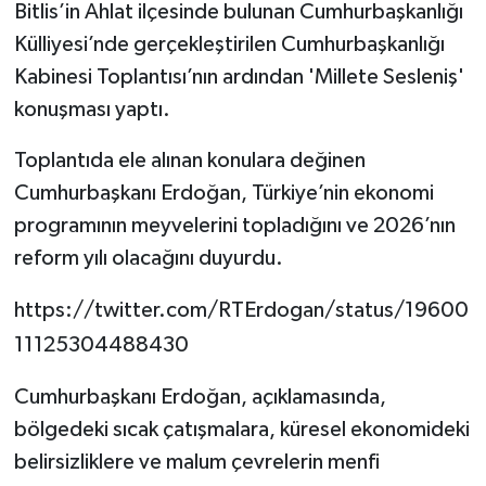
Bitlis’in Ahlat ilçesinde bulunan Cumhurbaşkanlığı
Külliyesi’nde gerçekleştirilen Cumhurbaşkanlığı
Kabinesi Toplantısı’nın ardından 'Millete Sesleniş'
konuşması yaptı.
Toplantıda ele alınan konulara değinen
Cumhurbaşkanı Erdoğan, Türkiye’nin ekonomi
programının meyvelerini topladığını ve 2026’nın
reform yılı olacağını duyurdu.
https://twitter.com/RTErdogan/status/19600
11125304488430
Cumhurbaşkanı Erdoğan, açıklamasında,
bölgedeki sıcak çatışmalara, küresel ekonomideki
belirsizliklere ve malum çevrelerin menfi