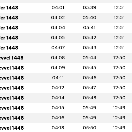
fer 1448
04:01
05:39
12:51
fer 1448
04:02
05:40
12:51
fer 1448
04:04
05:41
12:51
fer 1448
04:05
05:42
12:51
fer 1448
04:07
05:43
12:51
evvel 1448
04:08
05:44
12:50
evvel 1448
04:09
05:45
12:50
evvel 1448
04:11
05:46
12:50
evvel 1448
04:12
05:47
12:50
evvel 1448
04:14
05:48
12:50
evvel 1448
04:15
05:49
12:49
evvel 1448
04:16
05:49
12:49
evvel 1448
04:18
05:50
12:49