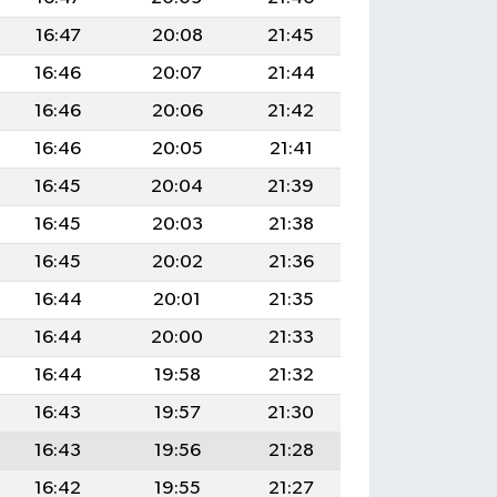
16:47
20:08
21:45
16:46
20:07
21:44
16:46
20:06
21:42
16:46
20:05
21:41
16:45
20:04
21:39
16:45
20:03
21:38
16:45
20:02
21:36
16:44
20:01
21:35
16:44
20:00
21:33
16:44
19:58
21:32
16:43
19:57
21:30
16:43
19:56
21:28
16:42
19:55
21:27