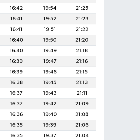
16:42
19:54
21:25
16:41
19:52
21:23
16:41
19:51
21:22
16:40
19:50
21:20
16:40
19:49
21:18
16:39
19:47
21:16
16:39
19:46
21:15
16:38
19:45
21:13
16:37
19:43
21:11
16:37
19:42
21:09
16:36
19:40
21:08
16:35
19:39
21:06
16:35
19:37
21:04