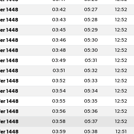
fer 1448
03:42
05:27
12:52
fer 1448
03:43
05:28
12:52
fer 1448
03:45
05:29
12:52
fer 1448
03:46
05:30
12:52
fer 1448
03:48
05:30
12:52
fer 1448
03:49
05:31
12:52
fer 1448
03:51
05:32
12:52
fer 1448
03:52
05:33
12:52
fer 1448
03:54
05:34
12:52
fer 1448
03:55
05:35
12:52
fer 1448
03:56
05:36
12:52
fer 1448
03:58
05:37
12:52
fer 1448
03:59
05:38
12:51