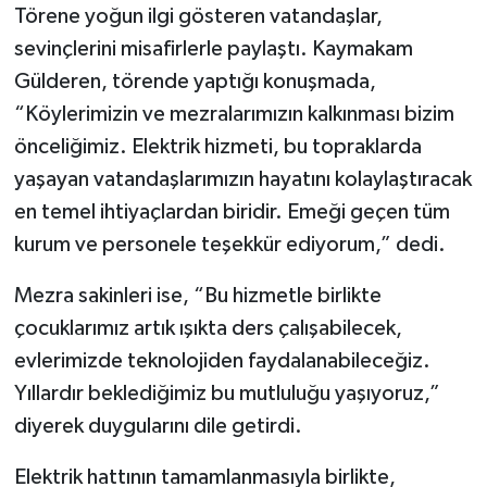
Törene yoğun ilgi gösteren vatandaşlar,
sevinçlerini misafirlerle paylaştı. Kaymakam
Gülderen, törende yaptığı konuşmada,
“Köylerimizin ve mezralarımızın kalkınması bizim
önceliğimiz. Elektrik hizmeti, bu topraklarda
yaşayan vatandaşlarımızın hayatını kolaylaştıracak
en temel ihtiyaçlardan biridir. Emeği geçen tüm
kurum ve personele teşekkür ediyorum,” dedi.
Mezra sakinleri ise, “Bu hizmetle birlikte
çocuklarımız artık ışıkta ders çalışabilecek,
evlerimizde teknolojiden faydalanabileceğiz.
Yıllardır beklediğimiz bu mutluluğu yaşıyoruz,”
diyerek duygularını dile getirdi.
Elektrik hattının tamamlanmasıyla birlikte,