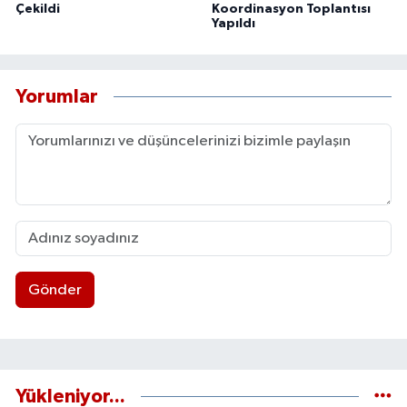
Çekildi
Koordinasyon Toplantısı
Yapıldı
Yorumlar
Gönder
Yükleniyor...