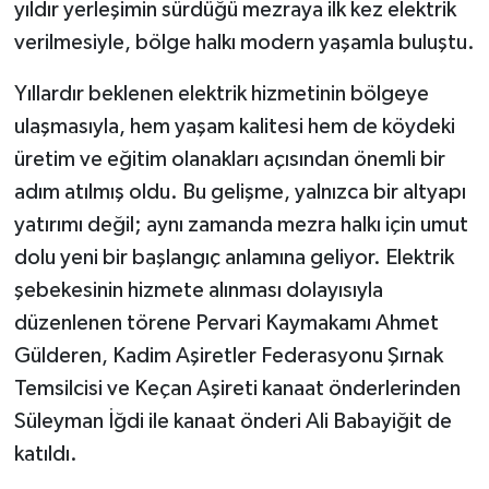
yıldır yerleşimin sürdüğü mezraya ilk kez elektrik
verilmesiyle, bölge halkı modern yaşamla buluştu.
Yıllardır beklenen elektrik hizmetinin bölgeye
ulaşmasıyla, hem yaşam kalitesi hem de köydeki
üretim ve eğitim olanakları açısından önemli bir
adım atılmış oldu. Bu gelişme, yalnızca bir altyapı
yatırımı değil; aynı zamanda mezra halkı için umut
dolu yeni bir başlangıç anlamına geliyor. Elektrik
şebekesinin hizmete alınması dolayısıyla
düzenlenen törene Pervari Kaymakamı Ahmet
Gülderen, Kadim Aşiretler Federasyonu Şırnak
Temsilcisi ve Keçan Aşireti kanaat önderlerinden
Süleyman İğdi ile kanaat önderi Ali Babayiğit de
katıldı.