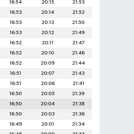
16:54
20:15
21:53
16:53
20:14
21:52
16:53
20:13
21:50
16:53
20:12
21:49
16:52
20:11
21:47
16:52
20:10
21:46
16:52
20:09
21:44
16:51
20:07
21:43
16:51
20:06
21:41
16:50
20:05
21:39
16:50
20:04
21:38
16:50
20:03
21:36
16:49
20:01
21:34