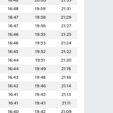
16:48
20:00
21:33
16:48
19:59
21:31
16:47
19:58
21:29
16:47
19:56
21:27
16:46
19:55
21:25
16:46
19:53
21:24
16:45
19:52
21:22
16:44
19:51
21:20
16:44
19:49
21:18
16:43
19:48
21:16
16:42
19:46
21:14
16:41
19:45
21:13
16:41
19:43
21:11
16:40
19:42
21:09