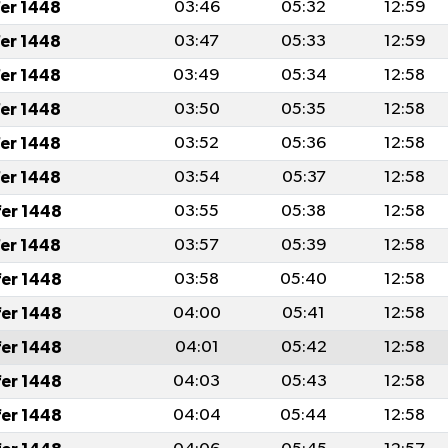
fer 1448
03:46
05:32
12:59
fer 1448
03:47
05:33
12:59
fer 1448
03:49
05:34
12:58
fer 1448
03:50
05:35
12:58
fer 1448
03:52
05:36
12:58
fer 1448
03:54
05:37
12:58
fer 1448
03:55
05:38
12:58
fer 1448
03:57
05:39
12:58
fer 1448
03:58
05:40
12:58
fer 1448
04:00
05:41
12:58
fer 1448
04:01
05:42
12:58
fer 1448
04:03
05:43
12:58
fer 1448
04:04
05:44
12:58