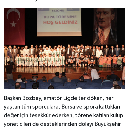
Başkan Bozbey, amatör Ligde ter döken, her
yaştan tüm sporculara, Bursa ve spora kattıkları
değer için teşekkür ederken, törene katılan kulüp
yöneticileri de desteklerinden dolayı Büyükşehir