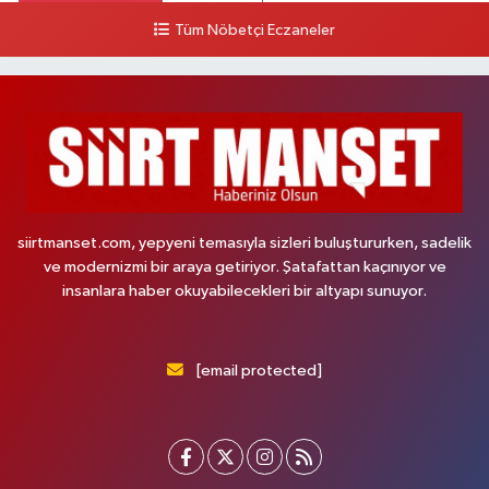
Tüm Nöbetçi Eczaneler
siirtmanset.com, yepyeni temasıyla sizleri buluştururken, sadelik
ve modernizmi bir araya getiriyor. Şatafattan kaçınıyor ve
insanlara haber okuyabilecekleri bir altyapı sunuyor.
[email protected]