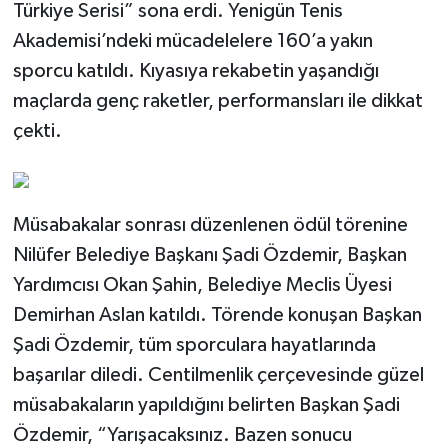
Türkiye Serisi” sona erdi. Yenigün Tenis
Akademisi’ndeki mücadelelere 160’a yakın
sporcu katıldı. Kıyasıya rekabetin yaşandığı
maçlarda genç raketler, performansları ile dikkat
çekti.
Müsabakalar sonrası düzenlenen ödül törenine
Nilüfer Belediye Başkanı Şadi Özdemir, Başkan
Yardımcısı Okan Şahin, Belediye Meclis Üyesi
Demirhan Aslan katıldı. Törende konuşan Başkan
Şadi Özdemir, tüm sporculara hayatlarında
başarılar diledi. Centilmenlik çerçevesinde güzel
müsabakaların yapıldığını belirten Başkan Şadi
Özdemir, “Yarışacaksınız. Bazen sonucu