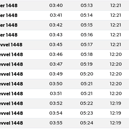
er 1448
03:40
05:13
12:21
er 1448
03:41
05:14
12:21
er 1448
03:42
05:15
12:21
er 1448
03:43
05:16
12:21
evvel 1448
03:45
05:17
12:21
evvel 1448
03:46
05:18
12:20
evvel 1448
03:47
05:19
12:20
evvel 1448
03:49
05:20
12:20
evvel 1448
03:50
05:21
12:20
evvel 1448
03:51
05:21
12:20
evvel 1448
03:52
05:22
12:19
evvel 1448
03:54
05:23
12:19
evvel 1448
03:55
05:24
12:19