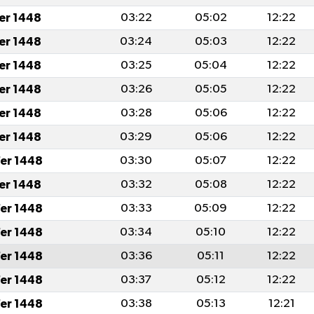
fer 1448
03:22
05:02
12:22
fer 1448
03:24
05:03
12:22
fer 1448
03:25
05:04
12:22
fer 1448
03:26
05:05
12:22
fer 1448
03:28
05:06
12:22
fer 1448
03:29
05:06
12:22
er 1448
03:30
05:07
12:22
fer 1448
03:32
05:08
12:22
er 1448
03:33
05:09
12:22
er 1448
03:34
05:10
12:22
er 1448
03:36
05:11
12:22
er 1448
03:37
05:12
12:22
er 1448
03:38
05:13
12:21