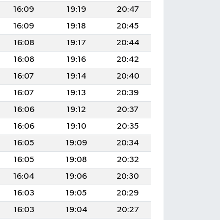
16:09
19:19
20:47
16:09
19:18
20:45
16:08
19:17
20:44
16:08
19:16
20:42
16:07
19:14
20:40
16:07
19:13
20:39
16:06
19:12
20:37
16:06
19:10
20:35
16:05
19:09
20:34
16:05
19:08
20:32
16:04
19:06
20:30
16:03
19:05
20:29
16:03
19:04
20:27