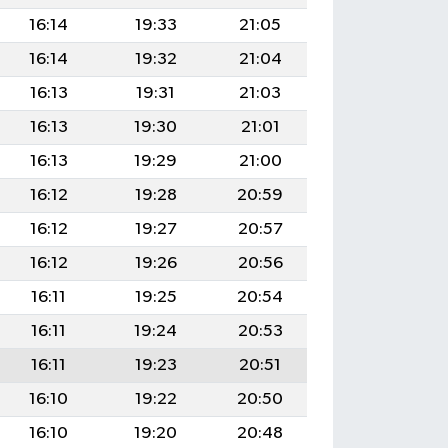
16:14
19:33
21:05
16:14
19:32
21:04
16:13
19:31
21:03
16:13
19:30
21:01
16:13
19:29
21:00
16:12
19:28
20:59
16:12
19:27
20:57
16:12
19:26
20:56
16:11
19:25
20:54
16:11
19:24
20:53
16:11
19:23
20:51
16:10
19:22
20:50
16:10
19:20
20:48