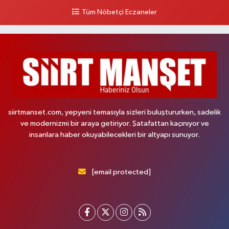
Tüm Nöbetçi Eczaneler
siirtmanset.com, yepyeni temasıyla sizleri buluştururken, sadelik
ve modernizmi bir araya getiriyor. Şatafattan kaçınıyor ve
insanlara haber okuyabilecekleri bir altyapı sunuyor.
[email protected]