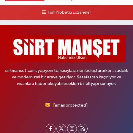
Tüm Nöbetçi Eczaneler
siirtmanset.com, yepyeni temasıyla sizleri buluştururken, sadelik
ve modernizmi bir araya getiriyor. Şatafattan kaçınıyor ve
insanlara haber okuyabilecekleri bir altyapı sunuyor.
[email protected]