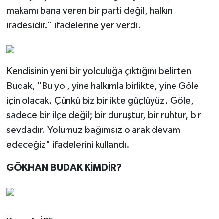
makamı bana veren bir parti değil, halkın
iradesidir.” ifadelerine yer verdi.
Kendisinin yeni bir yolculuğa çıktığını belirten
Budak, "Bu yol, yine halkımla birlikte, yine Göle
için olacak. Çünkü biz birlikte güçlüyüz. Göle,
sadece bir ilçe değil; bir duruştur, bir ruhtur, bir
sevdadır. Yolumuz bağımsız olarak devam
edeceğiz" ifadelerini kullandı.
GÖKHAN BUDAK KİMDİR?