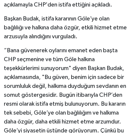
açıklamayla CHP'den istifa ettiğini açıkladı.
Başkan Budak, istifa kararının Göle’ye olan
bağlılığı ve halkına daha özgür, etkili hizmet etme
arzusuyla alındığını vurguladı.
“Bana güvenerek oylarını emanet eden başta
CHP seçmenine ve tüm Göle halkına
teşekkürlerimi sunuyorum" diyen Başkan Budak,
açıklamasında, "Bu güven, benim için sadece bir
sorumluluk değil, halkıma duyduğum sevdanın en
somut göstergesidir. Bugün itibarıyla CHP’den
resmi olarak istifa etmiş bulunuyorum. Bu kararın
tek sebebi, Göle’ye olan bağlılığım ve halkıma
daha özgür, daha etkili hizmet etme arzumdur.
Göle’yi siyasetin üstünde görüyorum. Çünkü bu