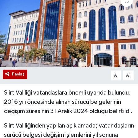
Paylaş
-
+
A
A
Siirt Valiliği vatandaşlara önemli uyarıda bulundu.
2016 yılı öncesinde alınan sürücü belgelerinin
değişim süresinin 31 Aralık 2024 olduğu belirtildi.
Siirt Valiliğinden yapılan açıklamada; vatandaşların
sürücü belgesi değişim işlemlerini yıl sonuna