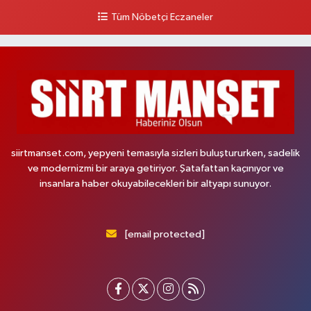
Tüm Nöbetçi Eczaneler
siirtmanset.com, yepyeni temasıyla sizleri buluştururken, sadelik
ve modernizmi bir araya getiriyor. Şatafattan kaçınıyor ve
insanlara haber okuyabilecekleri bir altyapı sunuyor.
[email protected]