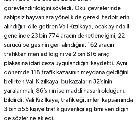
görevlendirildiğini söyledi. Okul çevrelerinde
sahipsiz hayvanlara yönelik de gerekli tedbirlerin
alındığını dile getiren Vali Kızılkaya, ocak ayında il
genelinde 23 bin 774 aracın denetlendiğini, 22
sürücü belgesinin geri alındığını, 162 aracın
trafikten men edildiğini ve 2 bin 816 araç
plakasına idari ceza uygulandığını kaydetti. Aynı
dönemde 118 trafik kazasının meydana geldiğini
belirten Vali Kızılkaya, bu kazaların 32’sinin
yaralanmalı, 86’sının ise maddi hasarlı olduğunu
bildirdi. Vali Kızılkaya, trafik eğitimleri kapsamında
3 bin 555 kişiye trafik güvenliği eğitimi verildiğini
de sözlerine ekledi.