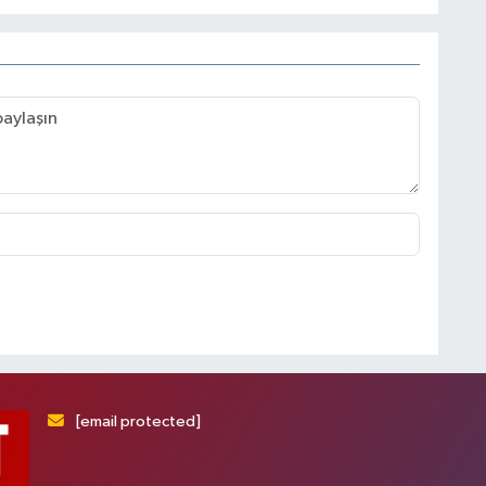
[email protected]