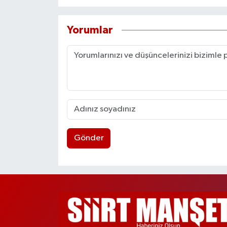
Yorumlar
Gönder