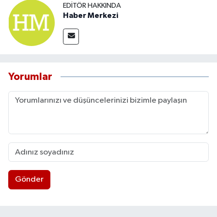
EDITÖR HAKKINDA
Haber Merkezi
Yorumlar
Gönder