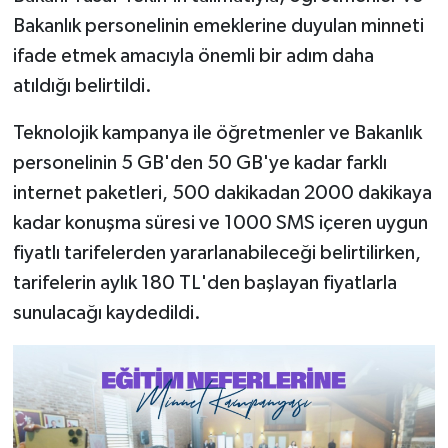
Bakanlık personelinin emeklerine duyulan minneti
ifade etmek amacıyla önemli bir adım daha
atıldığı belirtildi.
Teknolojik kampanya ile öğretmenler ve Bakanlık
personelinin 5 GB'den 50 GB'ye kadar farklı
internet paketleri, 500 dakikadan 2000 dakikaya
kadar konuşma süresi ve 1000 SMS içeren uygun
fiyatlı tarifelerden yararlanabileceği belirtilirken,
tarifelerin aylık 180 TL'den başlayan fiyatlarla
sunulacağı kaydedildi.