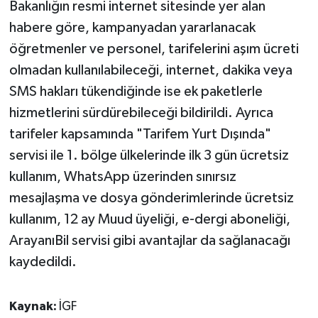
Bakanlığın resmi internet sitesinde yer alan
habere göre, kampanyadan yararlanacak
öğretmenler ve personel, tarifelerini aşım ücreti
olmadan kullanılabileceği, internet, dakika veya
SMS hakları tükendiğinde ise ek paketlerle
hizmetlerini sürdürebileceği bildirildi. Ayrıca
tarifeler kapsamında "Tarifem Yurt Dışında"
servisi ile 1. bölge ülkelerinde ilk 3 gün ücretsiz
kullanım, WhatsApp üzerinden sınırsız
mesajlaşma ve dosya gönderimlerinde ücretsiz
kullanım, 12 ay Muud üyeliği, e-dergi aboneliği,
ArayanıBil servisi gibi avantajlar da sağlanacağı
kaydedildi.
Kaynak:
İGF