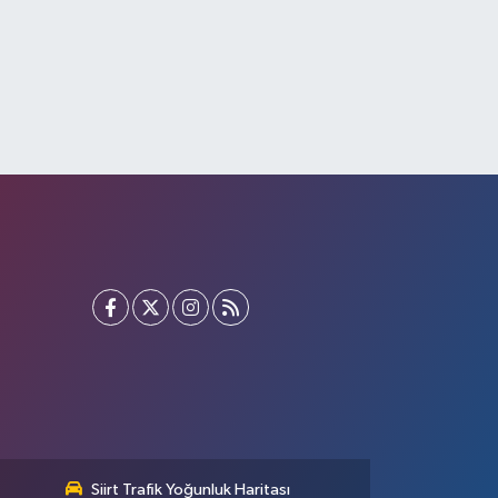
Siirt Trafik Yoğunluk Haritası