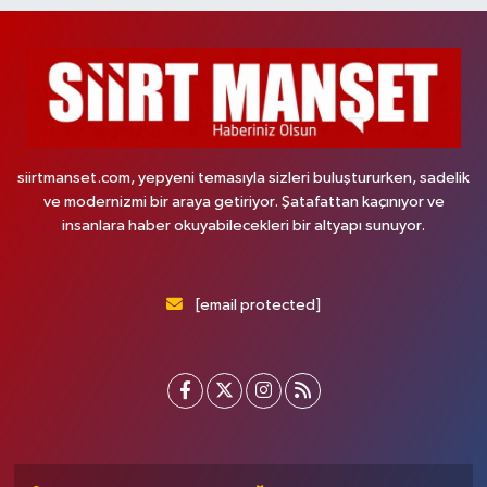
siirtmanset.com, yepyeni temasıyla sizleri buluştururken, sadelik
ve modernizmi bir araya getiriyor. Şatafattan kaçınıyor ve
insanlara haber okuyabilecekleri bir altyapı sunuyor.
[email protected]