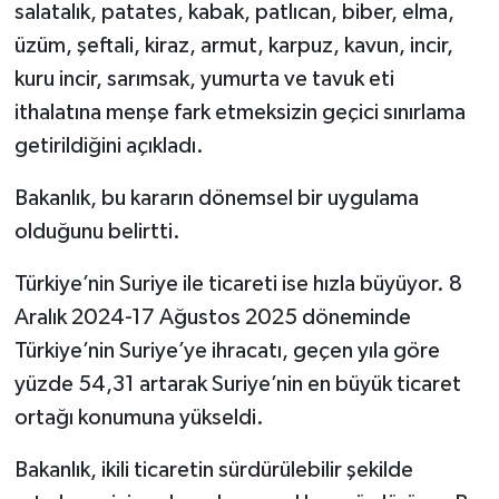
salatalık, patates, kabak, patlıcan, biber, elma,
üzüm, şeftali, kiraz, armut, karpuz, kavun, incir,
kuru incir, sarımsak, yumurta ve tavuk eti
ithalatına menşe fark etmeksizin geçici sınırlama
getirildiğini açıkladı.
Bakanlık, bu kararın dönemsel bir uygulama
olduğunu belirtti.
Türkiye’nin Suriye ile ticareti ise hızla büyüyor. 8
Aralık 2024-17 Ağustos 2025 döneminde
Türkiye’nin Suriye’ye ihracatı, geçen yıla göre
yüzde 54,31 artarak Suriye’nin en büyük ticaret
ortağı konumuna yükseldi.
Bakanlık, ikili ticaretin sürdürülebilir şekilde