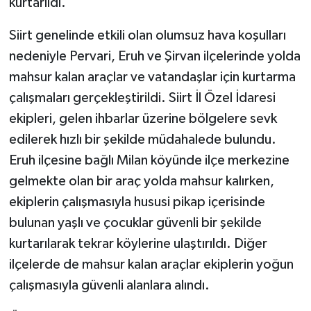
kurtarıldı.
Siirt genelinde etkili olan olumsuz hava koşulları
nedeniyle Pervari, Eruh ve Şirvan ilçelerinde yolda
mahsur kalan araçlar ve vatandaşlar için kurtarma
çalışmaları gerçekleştirildi. Siirt İl Özel İdaresi
ekipleri, gelen ihbarlar üzerine bölgelere sevk
edilerek hızlı bir şekilde müdahalede bulundu.
Eruh ilçesine bağlı Milan köyünde ilçe merkezine
gelmekte olan bir araç yolda mahsur kalırken,
ekiplerin çalışmasıyla hususi pikap içerisinde
bulunan yaşlı ve çocuklar güvenli bir şekilde
kurtarılarak tekrar köylerine ulaştırıldı. Diğer
ilçelerde de mahsur kalan araçlar ekiplerin yoğun
çalışmasıyla güvenli alanlara alındı.