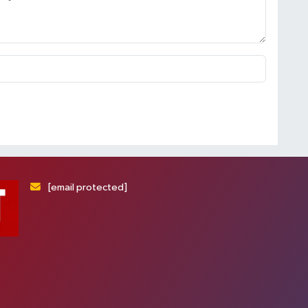
[email protected]