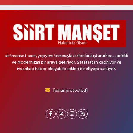
siirtmanset.com, yepyeni temasıyla sizleri buluştururken, sadelik
ve modernizmi bir araya getiriyor. Şatafattan kaçınıyor ve
insanlara haber okuyabilecekleri bir altyapı sunuyor.
[email protected]