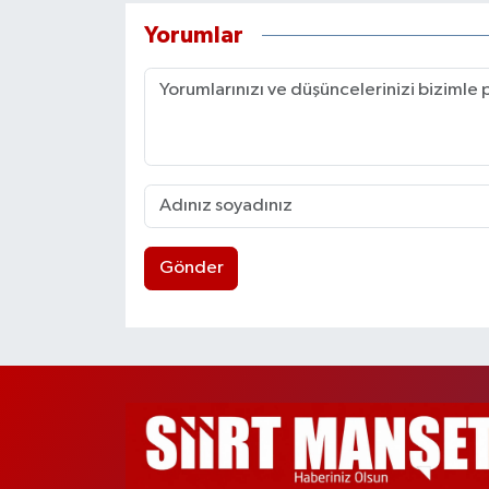
Yorumlar
Gönder