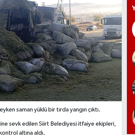
eyken saman yüklü bir tırda yangın çıktı.
ne sevk edilen Siirt Belediyesi itfaiye ekipleri,
ontrol altına aldı.