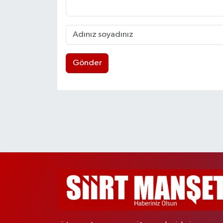
Gönder