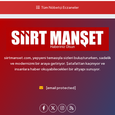
Tüm Nöbetçi Eczaneler
siirtmanset.com, yepyeni temasıyla sizleri buluştururken, sadelik
ve modernizmi bir araya getiriyor. Şatafattan kaçınıyor ve
insanlara haber okuyabilecekleri bir altyapı sunuyor.
[email protected]