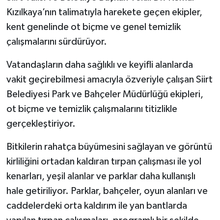
Kızılkaya’nın talimatıyla harekete geçen ekipler,
kent genelinde ot biçme ve genel temizlik
çalışmalarını sürdürüyor.
Vatandaşların daha sağlıklı ve keyifli alanlarda
vakit geçirebilmesi amacıyla özveriyle çalışan Siirt
Belediyesi Park ve Bahçeler Müdürlüğü ekipleri,
ot biçme ve temizlik çalışmalarını titizlikle
gerçekleştiriyor.
Bitkilerin rahatça büyümesini sağlayan ve görüntü
kirliliğini ortadan kaldıran tırpan çalışması ile yol
kenarları, yeşil alanlar ve parklar daha kullanışlı
hale getiriliyor. Parklar, bahçeler, oyun alanları ve
caddelerdeki orta kaldırım ile yan bantlarda