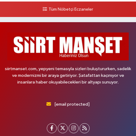
Tüm Nöbetçi Eczaneler
siirtmanset.com, yepyeni temasıyla sizleri buluştururken, sadelik
ve modernizmi bir araya getiriyor. Şatafattan kaçınıyor ve
insanlara haber okuyabilecekleri bir altyapı sunuyor.
[email protected]