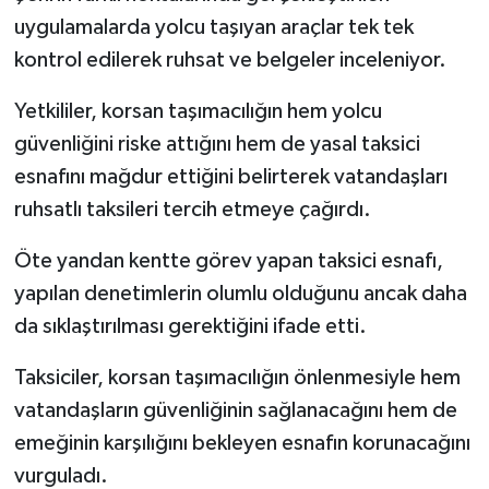
uygulamalarda yolcu taşıyan araçlar tek tek
kontrol edilerek ruhsat ve belgeler inceleniyor.
Yetkililer, korsan taşımacılığın hem yolcu
güvenliğini riske attığını hem de yasal taksici
esnafını mağdur ettiğini belirterek vatandaşları
ruhsatlı taksileri tercih etmeye çağırdı.
Öte yandan kentte görev yapan taksici esnafı,
yapılan denetimlerin olumlu olduğunu ancak daha
da sıklaştırılması gerektiğini ifade etti.
Taksiciler, korsan taşımacılığın önlenmesiyle hem
vatandaşların güvenliğinin sağlanacağını hem de
emeğinin karşılığını bekleyen esnafın korunacağını
vurguladı.