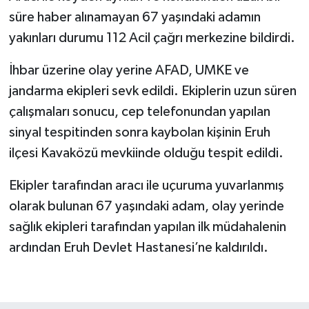
süre haber alınamayan 67 yaşındaki adamın
yakınları durumu 112 Acil çağrı merkezine bildirdi.
İhbar üzerine olay yerine AFAD, UMKE ve
jandarma ekipleri sevk edildi. Ekiplerin uzun süren
çalışmaları sonucu, cep telefonundan yapılan
sinyal tespitinden sonra kaybolan kişinin Eruh
ilçesi Kavaközü mevkiinde olduğu tespit edildi.
Ekipler tarafından aracı ile uçuruma yuvarlanmış
olarak bulunan 67 yaşındaki adam, olay yerinde
sağlık ekipleri tarafından yapılan ilk müdahalenin
ardından Eruh Devlet Hastanesi’ne kaldırıldı.