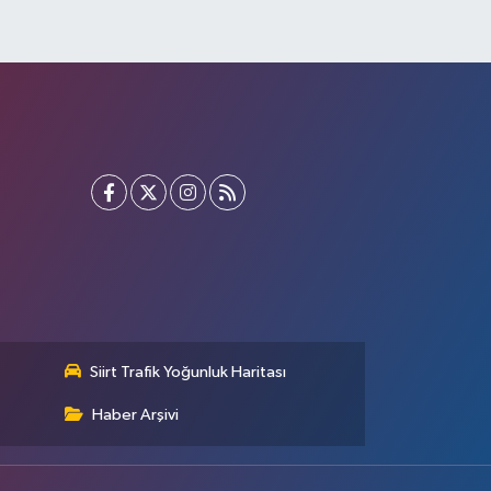
Siirt Trafik Yoğunluk Haritası
Haber Arşivi