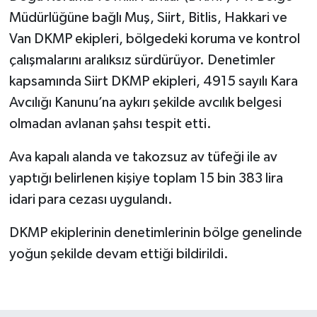
Müdürlüğüne bağlı Muş, Siirt, Bitlis, Hakkari ve
Van DKMP ekipleri, bölgedeki koruma ve kontrol
çalışmalarını aralıksız sürdürüyor. Denetimler
kapsamında Siirt DKMP ekipleri, 4915 sayılı Kara
Avcılığı Kanunu’na aykırı şekilde avcılık belgesi
olmadan avlanan şahsı tespit etti.
Ava kapalı alanda ve takozsuz av tüfeği ile av
yaptığı belirlenen kişiye toplam 15 bin 383 lira
idari para cezası uygulandı.
DKMP ekiplerinin denetimlerinin bölge genelinde
yoğun şekilde devam ettiği bildirildi.