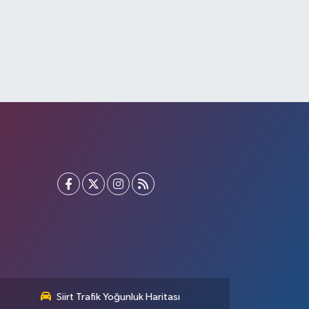
Siirt Trafik Yoğunluk Haritası