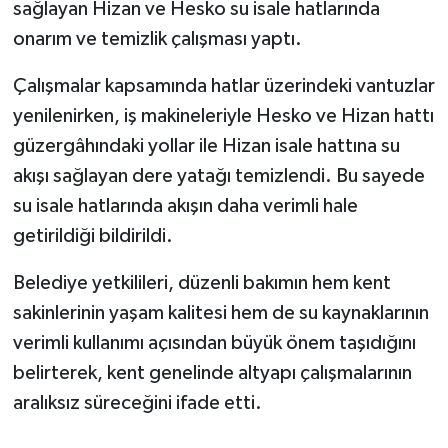
sağlayan Hizan ve Hesko su isale hatlarında
onarım ve temizlik çalışması yaptı.
Çalışmalar kapsamında hatlar üzerindeki vantuzlar
yenilenirken, iş makineleriyle Hesko ve Hizan hattı
güzergâhındaki yollar ile Hizan isale hattına su
akışı sağlayan dere yatağı temizlendi. Bu sayede
su isale hatlarında akışın daha verimli hale
getirildiği bildirildi.
Belediye yetkilileri, düzenli bakımın hem kent
sakinlerinin yaşam kalitesi hem de su kaynaklarının
verimli kullanımı açısından büyük önem taşıdığını
belirterek, kent genelinde altyapı çalışmalarının
aralıksız süreceğini ifade etti.