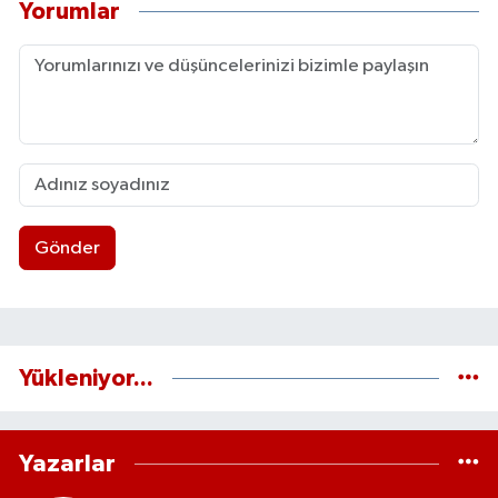
Yorumlar
Gönder
Yükleniyor...
Yazarlar