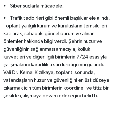
• Siber suçlarla mücadele,
• Trafik tedbirleri gibi önemli başlıklar ele alındı.
Toplantıya ilgili kurum ve kuruluşların temsilcileri
katılarak, sahadaki güncel durum ve alınan
önlemler hakkında bilgi verdi. Şehrin huzur ve
güvenliğinin sağlanması amacıyla, kolluk
kuvvetleri ve diğer ilgili birimlerin 7/24 esasıyla
çalışmalarını kararlılıkla sürdürdüğü vurgulandı.
Vali Dr. Kemal Kızılkaya, toplantı sonunda,
vatandaşların huzur ve güvenliğini en üst düzeye
çıkarmak için tüm birimlerin koordineli ve titiz bir
şekilde çalışmaya devam edeceğini belirtti.