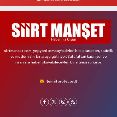
siirtmanset.com, yepyeni temasıyla sizleri buluştururken, sadelik
ve modernizmi bir araya getiriyor. Şatafattan kaçınıyor ve
insanlara haber okuyabilecekleri bir altyapı sunuyor.
[email protected]