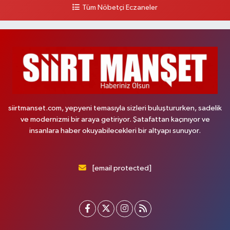
Tüm Nöbetçi Eczaneler
siirtmanset.com, yepyeni temasıyla sizleri buluştururken, sadelik
ve modernizmi bir araya getiriyor. Şatafattan kaçınıyor ve
insanlara haber okuyabilecekleri bir altyapı sunuyor.
[email protected]