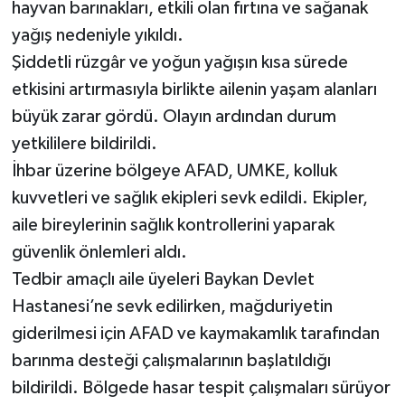
hayvan barınakları, etkili olan fırtına ve sağanak
yağış nedeniyle yıkıldı.
Şiddetli rüzgâr ve yoğun yağışın kısa sürede
etkisini artırmasıyla birlikte ailenin yaşam alanları
büyük zarar gördü. Olayın ardından durum
yetkililere bildirildi.
İhbar üzerine bölgeye AFAD, UMKE, kolluk
kuvvetleri ve sağlık ekipleri sevk edildi. Ekipler,
aile bireylerinin sağlık kontrollerini yaparak
güvenlik önlemleri aldı.
Tedbir amaçlı aile üyeleri Baykan Devlet
Hastanesi’ne sevk edilirken, mağduriyetin
giderilmesi için AFAD ve kaymakamlık tarafından
barınma desteği çalışmalarının başlatıldığı
bildirildi. Bölgede hasar tespit çalışmaları sürüyor