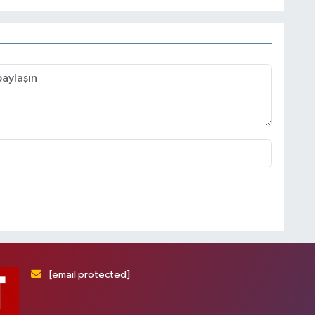
[email protected]