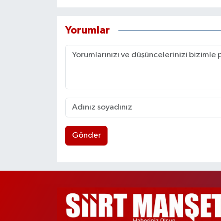
Yorumlar
Gönder