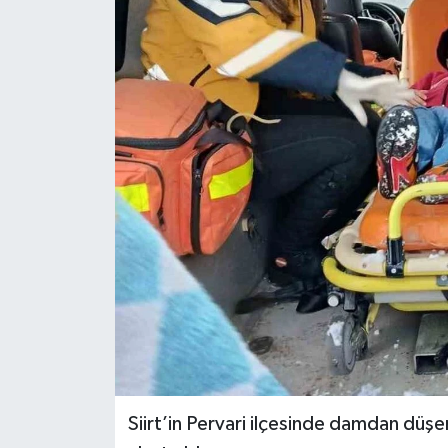
Siirt’in Pervari ilçesinde damdan düş