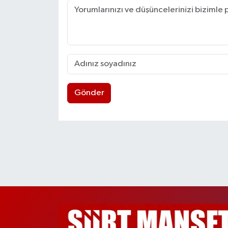
Gönder