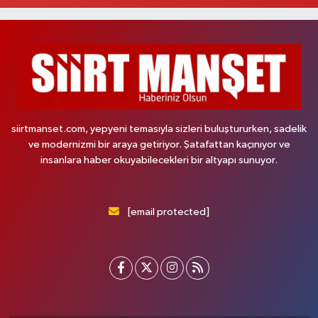
siirtmanset.com, yepyeni temasıyla sizleri buluştururken, sadelik
ve modernizmi bir araya getiriyor. Şatafattan kaçınıyor ve
insanlara haber okuyabilecekleri bir altyapı sunuyor.
[email protected]