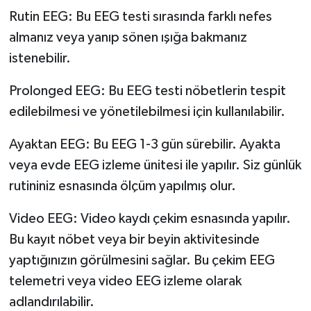
Rutin EEG: Bu EEG testi sırasında farklı nefes
almanız veya yanıp sönen ışığa bakmanız
istenebilir.
Prolonged EEG: Bu EEG testi nöbetlerin tespit
edilebilmesi ve yönetilebilmesi için kullanılabilir.
Ayaktan EEG: Bu EEG 1-3 gün sürebilir. Ayakta
veya evde EEG izleme ünitesi ile yapılır. Siz günlük
rutininiz esnasında ölçüm yapılmış olur.
Video EEG: Video kaydı çekim esnasında yapılır.
Bu kayıt nöbet veya bir beyin aktivitesinde
yaptığınızın görülmesini sağlar. Bu çekim EEG
telemetri veya video EEG izleme olarak
adlandırılabilir.