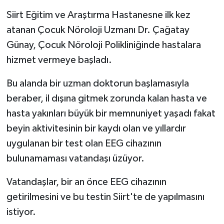
Siirt Eğitim ve Araştırma Hastanesne ilk kez
atanan Çocuk Nöroloji Uzmanı Dr. Çağatay
Günay, Çocuk Nöroloji Polikliniğinde hastalara
hizmet vermeye başladı.
Bu alanda bir uzman doktorun başlamasıyla
beraber, il dışına gitmek zorunda kalan hasta ve
hasta yakınları büyük bir memnuniyet yaşadı fakat
beyin aktivitesinin bir kaydı olan ve yıllardır
uygulanan bir test olan EEG cihazının
bulunamaması vatandaşı üzüyor.
Vatandaşlar, bir an önce EEG cihazının
getirilmesini ve bu testin Siirt'te de yapılmasını
istiyor.