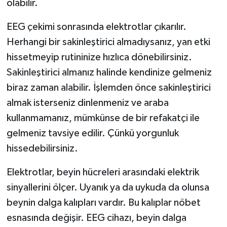
olabilir.
EEG çekimi sonrasında elektrotlar çıkarılır.
Herhangi bir sakinleştirici almadıysanız, yan etki
hissetmeyip rutininize hızlıca dönebilirsiniz.
Sakinleştirici almanız halinde kendinize gelmeniz
biraz zaman alabilir. İşlemden önce sakinleştirici
almak isterseniz dinlenmeniz ve araba
kullanmamanız, mümkünse de bir refakatçi ile
gelmeniz tavsiye edilir. Çünkü yorgunluk
hissedebilirsiniz.
Elektrotlar, beyin hücreleri arasındaki elektrik
sinyallerini ölçer. Uyanık ya da uykuda da olunsa
beynin dalga kalıpları vardır. Bu kalıplar nöbet
esnasında değişir. EEG cihazı, beyin dalga