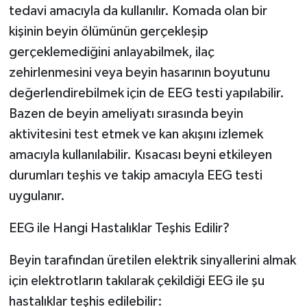
tedavi amacıyla da kullanılır. Komada olan bir
kişinin beyin ölümünün gerçekleşip
gerçeklemediğini anlayabilmek, ilaç
zehirlenmesini veya beyin hasarının boyutunu
değerlendirebilmek için de EEG testi yapılabilir.
Bazen de beyin ameliyatı sırasında beyin
aktivitesini test etmek ve kan akışını izlemek
amacıyla kullanılabilir. Kısacası beyni etkileyen
durumları teşhis ve takip amacıyla EEG testi
uygulanır.
EEG ile Hangi Hastalıklar Teşhis Edilir?
Beyin tarafından üretilen elektrik sinyallerini almak
için elektrotların takılarak çekildiği EEG ile şu
hastalıklar teşhis edilebilir: