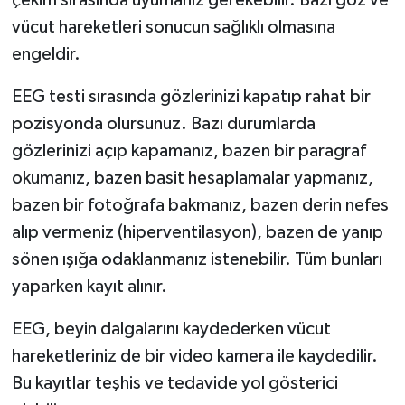
vücut hareketleri sonucun sağlıklı olmasına
engeldir.
EEG testi sırasında gözlerinizi kapatıp rahat bir
pozisyonda olursunuz. Bazı durumlarda
gözlerinizi açıp kapamanız, bazen bir paragraf
okumanız, bazen basit hesaplamalar yapmanız,
bazen bir fotoğrafa bakmanız, bazen derin nefes
alıp vermeniz (hiperventilasyon), bazen de yanıp
sönen ışığa odaklanmanız istenebilir. Tüm bunları
yaparken kayıt alınır.
EEG, beyin dalgalarını kaydederken vücut
hareketleriniz de bir video kamera ile kaydedilir.
Bu kayıtlar teşhis ve tedavide yol gösterici