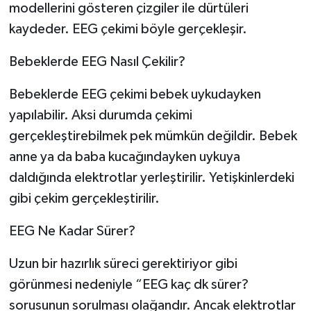
modellerini gösteren çizgiler ile dürtüleri
kaydeder. EEG çekimi böyle gerçekleşir.
Bebeklerde EEG Nasıl Çekilir?
Bebeklerde EEG çekimi bebek uykudayken
yapılabilir. Aksi durumda çekimi
gerçekleştirebilmek pek mümkün değildir. Bebek
anne ya da baba kucağındayken uykuya
daldığında elektrotlar yerleştirilir. Yetişkinlerdeki
gibi çekim gerçekleştirilir.
EEG Ne Kadar Sürer?
Uzun bir hazırlık süreci gerektiriyor gibi
görünmesi nedeniyle “EEG kaç dk sürer?
sorusunun sorulması olağandır. Ancak elektrotlar