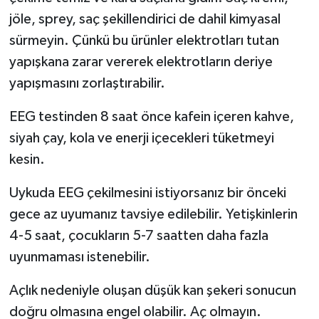
jöle, sprey, saç şekillendirici de dahil kimyasal
sürmeyin. Çünkü bu ürünler elektrotları tutan
yapışkana zarar vererek elektrotların deriye
yapışmasını zorlaştırabilir.
EEG testinden 8 saat önce kafein içeren kahve,
siyah çay, kola ve enerji içecekleri tüketmeyi
kesin.
Uykuda EEG çekilmesini istiyorsanız bir önceki
gece az uyumanız tavsiye edilebilir. Yetişkinlerin
4-5 saat, çocukların 5-7 saatten daha fazla
uyunmaması istenebilir.
Açlık nedeniyle oluşan düşük kan şekeri sonucun
doğru olmasına engel olabilir. Aç olmayın.