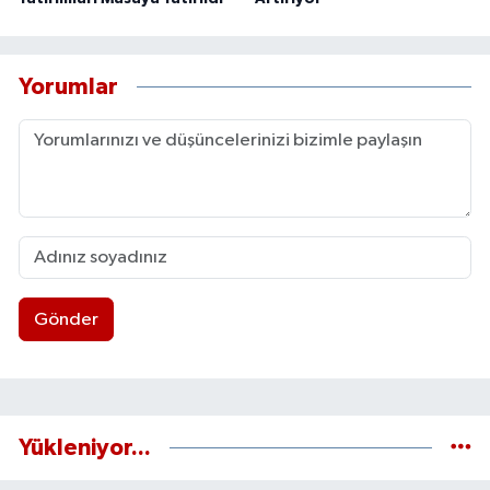
Yorumlar
Gönder
Yükleniyor...