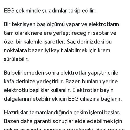
EEG çekiminde şu adımlar takip edilir:
Bir teknisyen baş ölçümü yapar ve elektrotların
tam olarak nerelere yerleştireceğini saptar ve
özel bir kalemle işaretler. Saç derinizdeki bu
noktalara bazen iyi kayıt alabilmek için krem
sürülebilir.
Bu belirlemeden sonra elektrotlar yapıştırıcı ile
kafa derinize yerleştirilir. Bazen bunların yerine
elektrotlu başlıklar kullanılır. Elektrotlar beyin
dalgalarını iletebilmek için EEG cihazına bağlanır.
Hazırlıklar tamamlandığında çekim işlemi başlar.
Bazen daha garanti sonuçlar elde edebilmek için
çekim sırasında uyumanız gerekebilir. Bazı göz ve