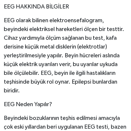
EEG HAKKINDA BİLGİLER
EEG olarak bilinen elektroensefalogram,
beyindeki elektriksel hareketleri ölçen bir testtir.
Cihaz yardımıyla ölçüm sağlanan bu test, kafa
derisine küçük metal disklerin (elektrotlar)
yerleştirilmesiyle yapılır. Beyin hücreleri aslında
küçük elektrik uyarıları verir, bu uyarılar uykuda
bile ölçülebilir. EEG, beyin ile ilgili hastalıkların
teşhisinde büyük rol oynar. Epilepsi bunlardan
biridir.
EEG Neden Yapılır?
Beyindeki bozuklarının teşhis edilmesi amacıyla
çok eski yıllardan beri uygulanan EEG testi, bazen