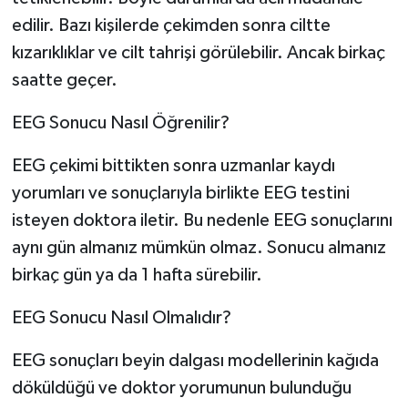
edilir. Bazı kişilerde çekimden sonra ciltte
kızarıklıklar ve cilt tahrişi görülebilir. Ancak birkaç
saatte geçer.
EEG Sonucu Nasıl Öğrenilir?
EEG çekimi bittikten sonra uzmanlar kaydı
yorumları ve sonuçlarıyla birlikte EEG testini
isteyen doktora iletir. Bu nedenle EEG sonuçlarını
aynı gün almanız mümkün olmaz. Sonucu almanız
birkaç gün ya da 1 hafta sürebilir.
EEG Sonucu Nasıl Olmalıdır?
EEG sonuçları beyin dalgası modellerinin kağıda
döküldüğü ve doktor yorumunun bulunduğu