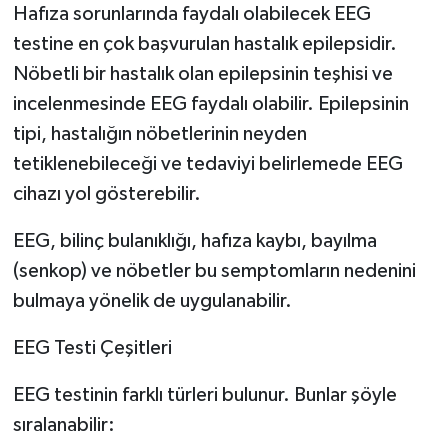
Hafıza sorunlarında faydalı olabilecek EEG
testine en çok başvurulan hastalık epilepsidir.
Nöbetli bir hastalık olan epilepsinin teşhisi ve
incelenmesinde EEG faydalı olabilir. Epilepsinin
tipi, hastalığın nöbetlerinin neyden
tetiklenebileceği ve tedaviyi belirlemede EEG
cihazı yol gösterebilir.
EEG, bilinç bulanıklığı, hafıza kaybı, bayılma
(senkop) ve nöbetler bu semptomların nedenini
bulmaya yönelik de uygulanabilir.
EEG Testi Çeşitleri
EEG testinin farklı türleri bulunur. Bunlar şöyle
sıralanabilir: