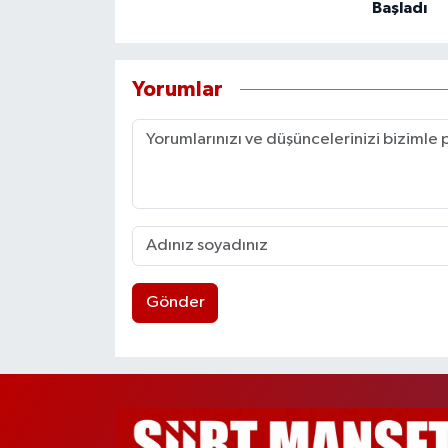
Başladı
Yorumlar
Gönder