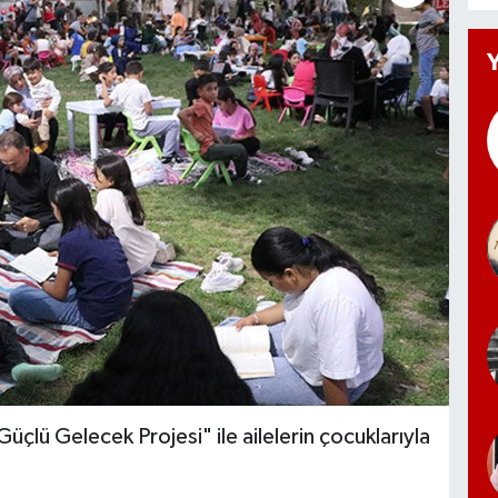
Güçlü Gelecek Projesi" ile ailelerin çocuklarıyla