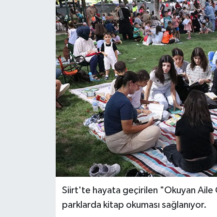
Siirt'te hayata geçirilen "Okuyan Aile 
parklarda kitap okuması sağlanıyor.