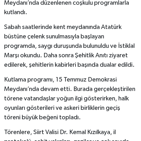
Meydanı’nda düzenlenen coşkulu programlarla
kutlandı.
Sabah saatlerinde kent meydanında Atatürk
büstüne çelenk sunulmasıyla başlayan
programda, saygı duruşunda bulunuldu ve İstiklal
Marşı okundu. Daha sonra Şehitlik Anıtı ziyaret
edilerek, şehitlerin kabirleri başında dualar edildi.
Kutlama programı, 15 Temmuz Demokrasi
Meydanı’nda devam etti. Burada gerçekleştirilen
törene vatandaşlar yoğun ilgi gösterirken, halk
oyunları gösterileri ve askeri birliklerin geçiş
töreni büyük beğeni topladı.
Törenlere, Siirt Valisi Dr. Kemal Kızılkaya, il