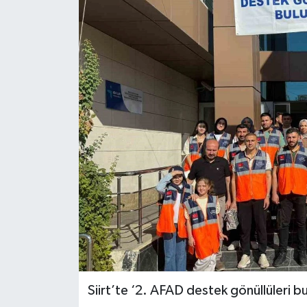
Siirt’te ‘2. AFAD destek gönüllüleri bu