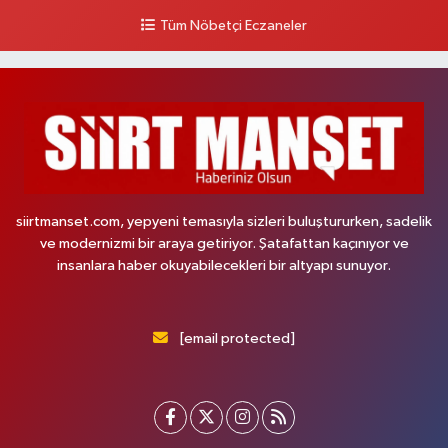
Tüm Nöbetçi Eczaneler
siirtmanset.com, yepyeni temasıyla sizleri buluştururken, sadelik
ve modernizmi bir araya getiriyor. Şatafattan kaçınıyor ve
insanlara haber okuyabilecekleri bir altyapı sunuyor.
[email protected]