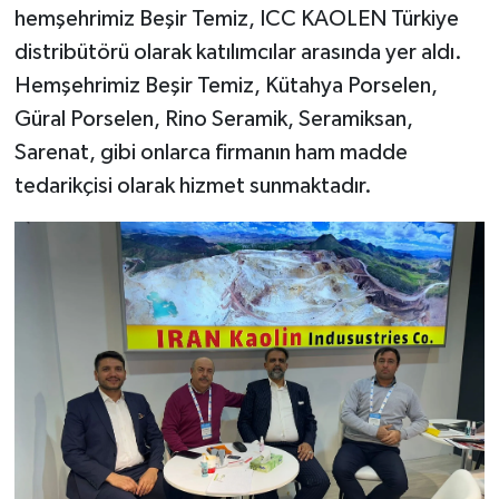
hemşehrimiz Beşir Temiz, ICC KAOLEN Türkiye
distribütörü olarak katılımcılar arasında yer aldı.
Hemşehrimiz Beşir Temiz, Kütahya Porselen,
Güral Porselen, Rino Seramik, Seramiksan,
Sarenat, gibi onlarca firmanın ham madde
tedarikçisi olarak hizmet sunmaktadır.