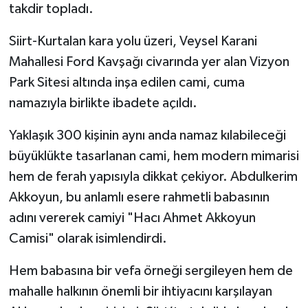
takdir topladı.
Siirt-Kurtalan kara yolu üzeri, Veysel Karani
Mahallesi Ford Kavşağı civarında yer alan Vizyon
Park Sitesi altında inşa edilen cami, cuma
namazıyla birlikte ibadete açıldı.
Yaklaşık 300 kişinin aynı anda namaz kılabileceği
büyüklükte tasarlanan cami, hem modern mimarisi
hem de ferah yapısıyla dikkat çekiyor. Abdulkerim
Akkoyun, bu anlamlı esere rahmetli babasının
adını vererek camiyi "Hacı Ahmet Akkoyun
Camisi" olarak isimlendirdi.
Hem babasına bir vefa örneği sergileyen hem de
mahalle halkının önemli bir ihtiyacını karşılayan