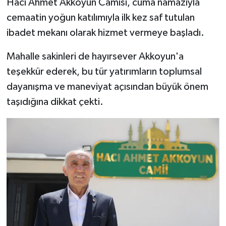
Hacı Ahmet Akkoyun Camisi, cuma namazıyla
cemaatin yoğun katılımıyla ilk kez saf tutulan
ibadet mekanı olarak hizmet vermeye başladı.
Mahalle sakinleri de hayırsever Akkoyun'a
teşekkür ederek, bu tür yatırımların toplumsal
dayanışma ve maneviyat açısından büyük önem
taşıdığına dikkat çekti.