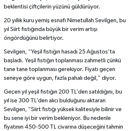
beklentisi çiftçilerin yüzünü güldürüyor.
20 yıllık kuru yemiş esnafı Nimetullah Sevilgen, bu
yıl Siirt fıstığında büyük bir verim artışı
öngördüğünü belirtiyor.
Sevilgen, “Yeşil fıstığın hasadı 25 Ağustos’ta
başladı. Yeşil fıstığın toplanması zahmetli çünkü
tane tane toplanması gerekiyor. Fiyatı geçen
seneye göre uygun, fazla pahalı değil,” diyor.
Geçen yıl yeşil fıstığın 200 TL’den satıldığını, bu
yıl ise 300 TL’den alıcı bulduğunu aktaran
Sevilgen, “Siirt fıstığı yüksek kalitesiyle bilinir ve
bu sene iyi bir verim bekleniyor. Bu nedenle
fiyatının 450-500 TL civarına düşeceğini tahmin