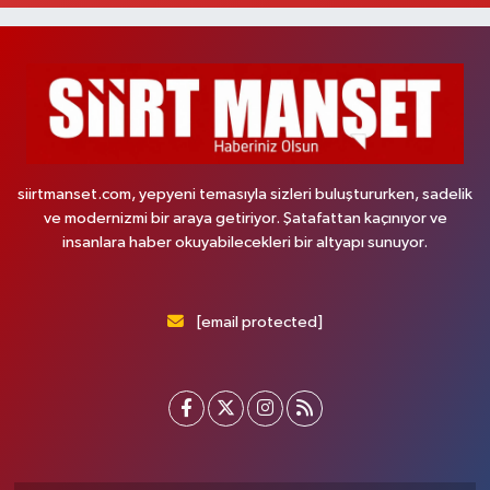
siirtmanset.com, yepyeni temasıyla sizleri buluştururken, sadelik
ve modernizmi bir araya getiriyor. Şatafattan kaçınıyor ve
insanlara haber okuyabilecekleri bir altyapı sunuyor.
[email protected]