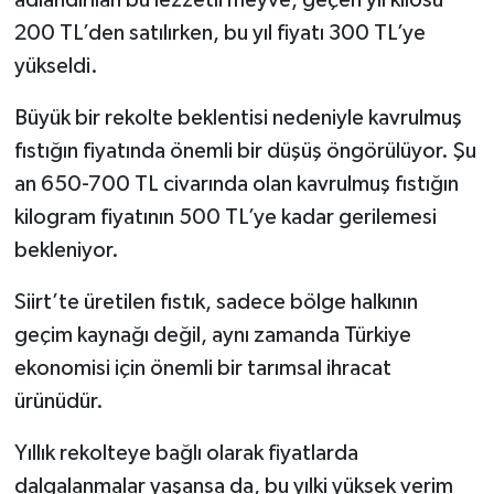
200 TL’den satılırken, bu yıl fiyatı 300 TL’ye
yükseldi.
Büyük bir rekolte beklentisi nedeniyle kavrulmuş
fıstığın fiyatında önemli bir düşüş öngörülüyor. Şu
an 650-700 TL civarında olan kavrulmuş fıstığın
kilogram fiyatının 500 TL’ye kadar gerilemesi
bekleniyor.
Siirt’te üretilen fıstık, sadece bölge halkının
geçim kaynağı değil, aynı zamanda Türkiye
ekonomisi için önemli bir tarımsal ihracat
ürünüdür.
Yıllık rekolteye bağlı olarak fiyatlarda
dalgalanmalar yaşansa da, bu yılki yüksek verim