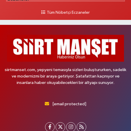
Tüm Nöbetçi Eczaneler
siirtmanset.com, yepyeni temasıyla sizleri buluştururken, sadelik
ve modernizmi bir araya getiriyor. Şatafattan kaçınıyor ve
insanlara haber okuyabilecekleri bir altyapı sunuyor.
[email protected]