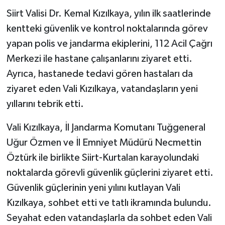
Siirt Valisi Dr. Kemal Kızılkaya, yılın ilk saatlerinde
kentteki güvenlik ve kontrol noktalarında görev
yapan polis ve jandarma ekiplerini, 112 Acil Çağrı
Merkezi ile hastane çalışanlarını ziyaret etti.
Ayrıca, hastanede tedavi gören hastaları da
ziyaret eden Vali Kızılkaya, vatandaşların yeni
yıllarını tebrik etti.
Vali Kızılkaya, İl Jandarma Komutanı Tuğgeneral
Uğur Özmen ve İl Emniyet Müdürü Necmettin
Öztürk ile birlikte Siirt-Kurtalan karayolundaki
noktalarda görevli güvenlik güçlerini ziyaret etti.
Güvenlik güçlerinin yeni yılını kutlayan Vali
Kızılkaya, sohbet etti ve tatlı ikramında bulundu.
Seyahat eden vatandaşlarla da sohbet eden Vali