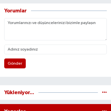
Yorumlar
Gönder
Yükleniyor...