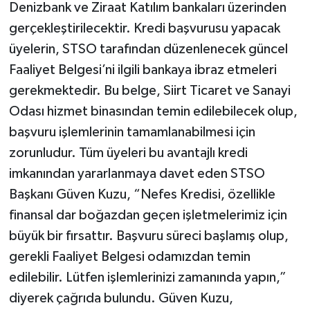
Denizbank ve Ziraat Katılım bankaları üzerinden
gerçekleştirilecektir. Kredi başvurusu yapacak
üyelerin, STSO tarafından düzenlenecek güncel
Faaliyet Belgesi’ni ilgili bankaya ibraz etmeleri
gerekmektedir. Bu belge, Siirt Ticaret ve Sanayi
Odası hizmet binasından temin edilebilecek olup,
başvuru işlemlerinin tamamlanabilmesi için
zorunludur. Tüm üyeleri bu avantajlı kredi
imkanından yararlanmaya davet eden STSO
Başkanı Güven Kuzu, “Nefes Kredisi, özellikle
finansal dar boğazdan geçen işletmelerimiz için
büyük bir fırsattır. Başvuru süreci başlamış olup,
gerekli Faaliyet Belgesi odamızdan temin
edilebilir. Lütfen işlemlerinizi zamanında yapın,”
diyerek çağrıda bulundu. Güven Kuzu,