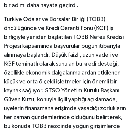
bir adımı daha hayata geçirdi.
Türkiye Odalar ve Borsalar Birliği (TOBB)
öncülüğünde ve Kredi Garanti Fonu (KGF) iş
birliğiyle yeniden başlatılan TOBB Nefes Kredisi
Projesi kapsamında başvurular bugün itibarıyla
alınmaya başlandı. Düşük faizli, uzun vadeli ve
KGF teminatlı olarak sunulan bu kredi desteği,
özellikle ekonomik dalgalanmalardan etkilenen
küçük ve orta ölçekli işletmeler için önemli bir
kaynak sağlıyor. STSO Yönetim Kurulu Başkanı
Güven Kuzu, konuyla ilgili yaptığı açıklamada,
üyelerin finansmana erişimde yaşadığı zorlukların
her zaman gündemlerinde olduğunu belirterek,
bu konuda TOBB nezdinde yoğun girişimlerde