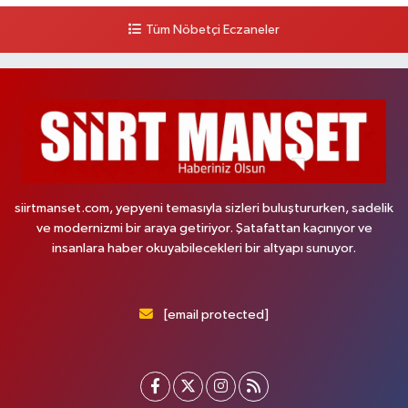
Tüm Nöbetçi Eczaneler
siirtmanset.com, yepyeni temasıyla sizleri buluştururken, sadelik
ve modernizmi bir araya getiriyor. Şatafattan kaçınıyor ve
insanlara haber okuyabilecekleri bir altyapı sunuyor.
[email protected]