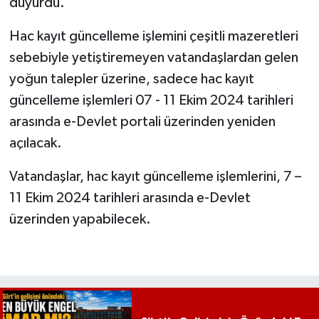
duyurdu.
Hac kayıt güncelleme işlemini çeşitli mazeretleri
sebebiyle yetiştiremeyen vatandaşlardan gelen
yoğun talepler üzerine, sadece hac kayıt
güncelleme işlemleri 07 - 11 Ekim 2024 tarihleri
arasında e-Devlet portali üzerinden yeniden
açılacak.
Vatandaşlar, hac kayıt güncelleme işlemlerini, 7 –
11 Ekim 2024 tarihleri arasında e-Devlet
üzerinden yapabilecek.